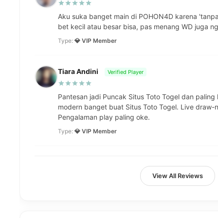
Aku suka banget main di POHON4D karena 'tanpa 
bet kecil atau besar bisa, pas menang WD juga ng
Type:
💎 VIP Member
Tiara Andini
Verified Player
Pantesan jadi Puncak Situs Toto Togel dan palin
modern banget buat Situs Toto Togel. Live draw-n
Pengalaman play paling oke.
Type:
💎 VIP Member
View All Reviews