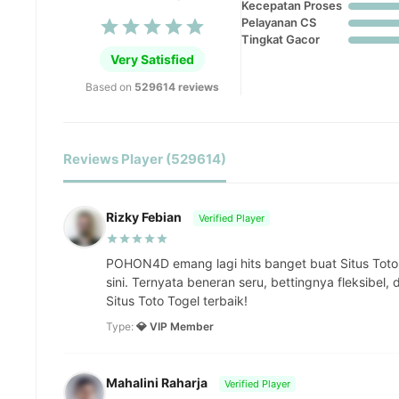
Kecepatan Proses
Pelayanan CS
Tingkat Gacor
Very Satisfied
Based on
529614 reviews
Reviews Player (529614)
Rizky Febian
Verified Player
POHON4D emang lagi hits banget buat Situs Toto
sini. Ternyata beneran seru, bettingnya fleksibel,
Situs Toto Togel terbaik!
Type:
💎 VIP Member
Mahalini Raharja
Verified Player